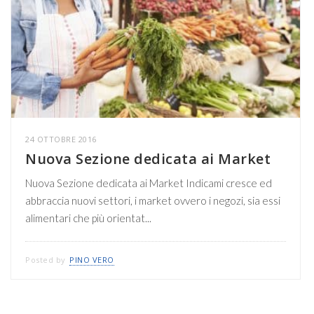
24 OTTOBRE 2016
Nuova Sezione dedicata ai Market
Nuova Sezione dedicata ai Market Indicami cresce ed
abbraccia nuovi settori, i market ovvero i negozi, sia essi
alimentari che più orientat...
Posted by
PINO VERO