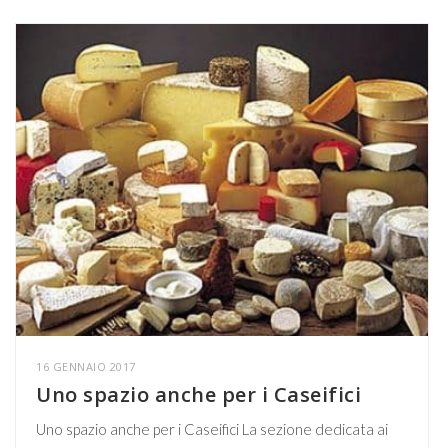
16 GENNAIO 2017
Uno spazio anche per i Caseifici
Uno spazio anche per i Caseifici La sezione dedicata ai