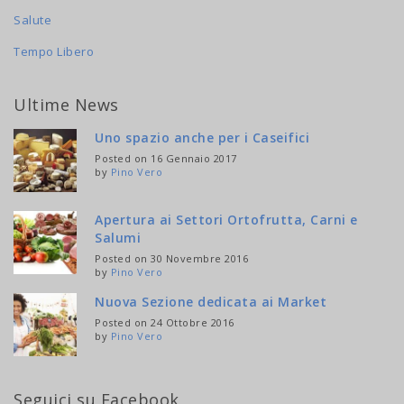
Salute
Tempo Libero
Ultime News
Uno spazio anche per i Caseifici
Posted on 16 Gennaio 2017
by
Pino Vero
Apertura ai Settori Ortofrutta, Carni e
Salumi
Posted on 30 Novembre 2016
by
Pino Vero
Nuova Sezione dedicata ai Market
Posted on 24 Ottobre 2016
by
Pino Vero
Seguici su Facebook