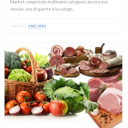
Market comprende moltissime categorie ancora non
vissute, una di queste è la catego...
Posted by
PINO VERO