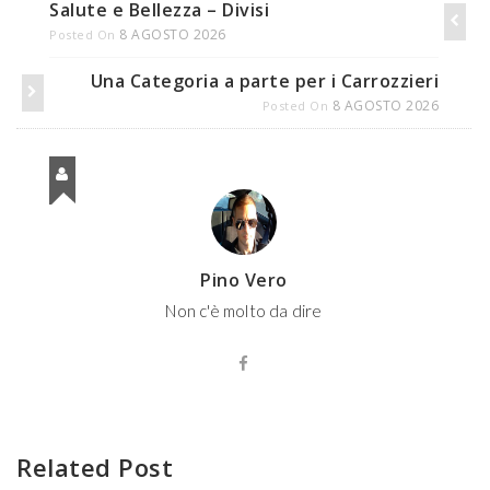
Salute e Bellezza – Divisi
8 AGOSTO 2026
Posted On
Una Categoria a parte per i Carrozzieri
8 AGOSTO 2026
Posted On
Pino Vero
Non c'è molto da dire
Related Post