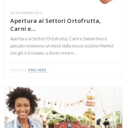
30 NOVEMBRE 2016
Apertura ai Settori Ortofrutta,
Carni e...
Apertura ai Settori Ortofrutta, Carni e Salumi Non è
passato nemmeno un mese dalla nuova sezione Market
che già ci troviamo a dover creare...
Posted by
PINO VERO