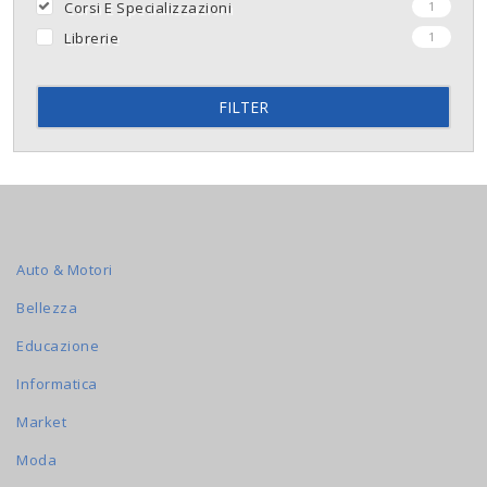
Corsi E Specializzazioni
1
Librerie
1
FILTER
Auto & Motori
Bellezza
Educazione
Informatica
Market
Moda