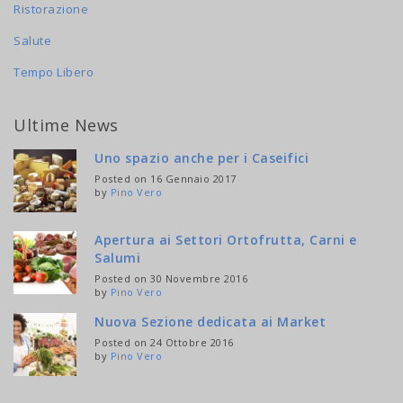
Ristorazione
Salute
Tempo Libero
Ultime News
Uno spazio anche per i Caseifici
Posted on 16 Gennaio 2017
by
Pino Vero
Apertura ai Settori Ortofrutta, Carni e
Salumi
Posted on 30 Novembre 2016
by
Pino Vero
Nuova Sezione dedicata ai Market
Posted on 24 Ottobre 2016
by
Pino Vero