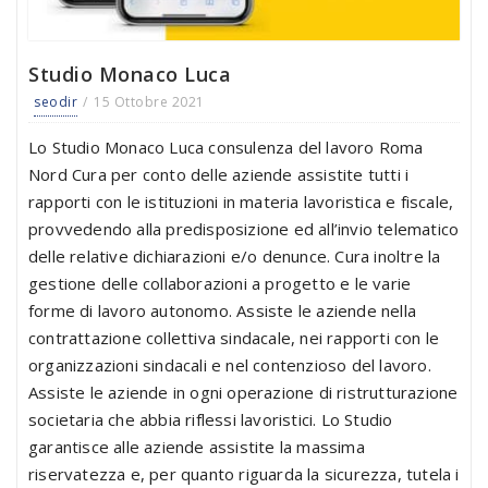
Studio Monaco Luca
seodir
15 Ottobre 2021
Lo Studio Monaco Luca consulenza del lavoro Roma
Nord Cura per conto delle aziende assistite tutti i
rapporti con le istituzioni in materia lavoristica e fiscale,
provvedendo alla predisposizione ed all’invio telematico
delle relative dichiarazioni e/o denunce. Cura inoltre la
gestione delle collaborazioni a progetto e le varie
forme di lavoro autonomo. Assiste le aziende nella
contrattazione collettiva sindacale, nei rapporti con le
organizzazioni sindacali e nel contenzioso del lavoro.
Assiste le aziende in ogni operazione di ristrutturazione
societaria che abbia riflessi lavoristici. Lo Studio
garantisce alle aziende assistite la massima
riservatezza e, per quanto riguarda la sicurezza, tutela i