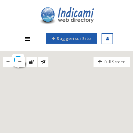
Suggerisci Sito
Full Screen