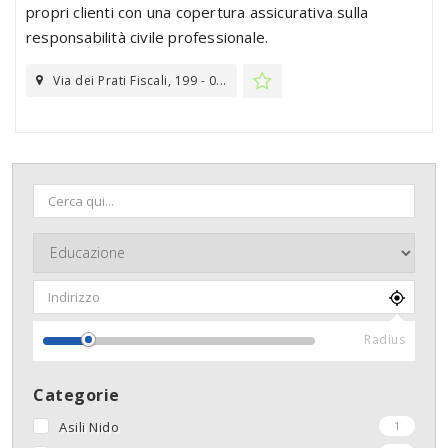
propri clienti con una copertura assicurativa sulla
responsabilità civile professionale.
Via dei Prati Fiscali, 199 - 0...
Radius
Categorie
Asili Nido
1