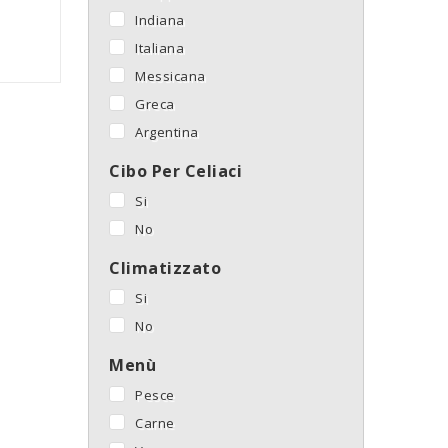
Indiana
Italiana
Messicana
Greca
Argentina
Cibo Per Celiaci
Si
No
Climatizzato
Si
No
Menù
Pesce
Carne