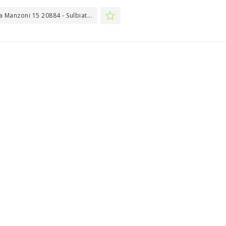
a Manzoni 15 20884 - Sulbiat...