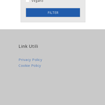
Vegano
FILTER
Link Utili
Privacy Policy
Cookie Policy