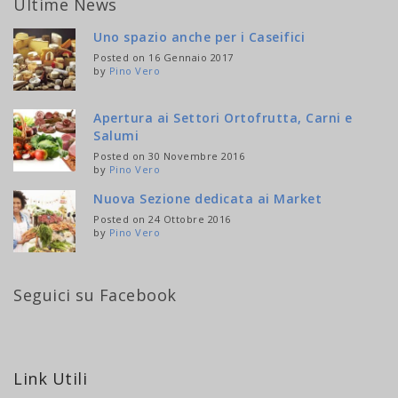
Ultime News
Uno spazio anche per i Caseifici
Posted on 16 Gennaio 2017
by
Pino Vero
Apertura ai Settori Ortofrutta, Carni e
Salumi
Posted on 30 Novembre 2016
by
Pino Vero
Nuova Sezione dedicata ai Market
Posted on 24 Ottobre 2016
by
Pino Vero
Seguici su Facebook
Link Utili