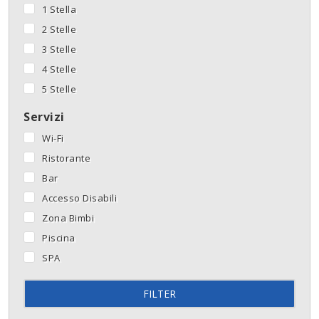
1 Stella
2 Stelle
3 Stelle
4 Stelle
5 Stelle
Servizi
Wi-Fi
Ristorante
Bar
Accesso Disabili
Zona Bimbi
Piscina
SPA
FILTER