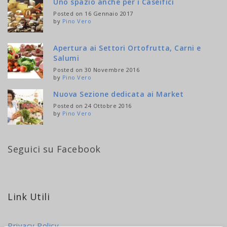
Uno spazio anche per i Caseifici
Posted on 16 Gennaio 2017
by
Pino Vero
Apertura ai Settori Ortofrutta, Carni e
Salumi
Posted on 30 Novembre 2016
by
Pino Vero
Nuova Sezione dedicata ai Market
Posted on 24 Ottobre 2016
by
Pino Vero
Seguici su Facebook
Link Utili
Privacy Policy