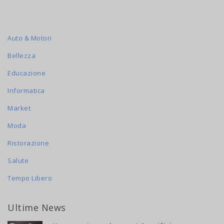
Auto & Motori
Bellezza
Educazione
Informatica
Market
Moda
Ristorazione
Salute
Tempo Libero
Ultime News