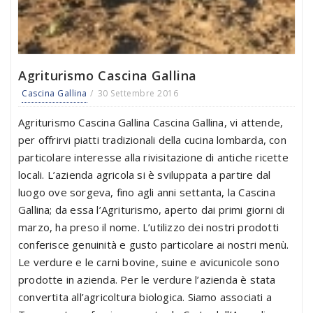
Agriturismo Cascina Gallina
Cascina Gallina
30 Settembre 2016
Agriturismo Cascina Gallina Cascina Gallina, vi attende,
per offrirvi piatti tradizionali della cucina lombarda, con
particolare interesse alla rivisitazione di antiche ricette
locali. L’azienda agricola si è sviluppata a partire dal
luogo ove sorgeva, fino agli anni settanta, la Cascina
Gallina; da essa l’Agriturismo, aperto dai primi giorni di
marzo, ha preso il nome. L’utilizzo dei nostri prodotti
conferisce genuinità e gusto particolare ai nostri menù.
Le verdure e le carni bovine, suine e avicunicole sono
prodotte in azienda. Per le verdure l’azienda è stata
convertita all’agricoltura biologica. Siamo associati a