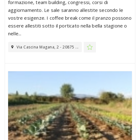
formazione, team building, congressi, corsi di
aggiornamento. Le sale saranno allestite secondo le
vostre esigenze. I coffee break come il pranzo possono
essere allestiti sotto il porticato nella bella stagione o
nelle...
Via Cascina Magana, 2 - 20875 ...