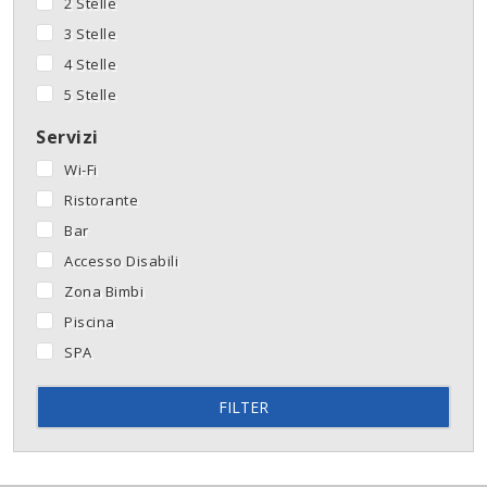
2 Stelle
3 Stelle
4 Stelle
5 Stelle
Servizi
Wi-Fi
Ristorante
Bar
Accesso Disabili
Zona Bimbi
Piscina
SPA
FILTER