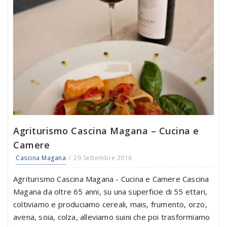
Agriturismo Cascina Magana – Cucina e
Camere
Cascina Magana
29 Settembre 2016
Agriturismo Cascina Magana - Cucina e Camere Cascina
Magana da oltre 65 anni, su una superficie di 55 ettari,
coltiviamo e produciamo cereali, mais, frumento, orzo,
avena, soia, colza, alleviamo suini che poi trasformiamo