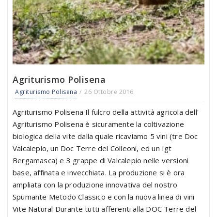
Agriturismo Polisena
Agriturismo Polisena
26 Ottobre 2016
Agriturismo Polisena Il fulcro della attività agricola dell'
Agriturismo Polisena è sicuramente la coltivazione
biologica della vite dalla quale ricaviamo 5 vini (tre Doc
Valcalepio, un Doc Terre del Colleoni, ed un Igt
Bergamasca) e 3 grappe di Valcalepio nelle versioni
base, affinata e invecchiata. La produzione si è ora
ampliata con la produzione innovativa del nostro
Spumante Metodo Classico e con la nuova linea di vini
Vite Natural Durante tutti afferenti alla DOC Terre del