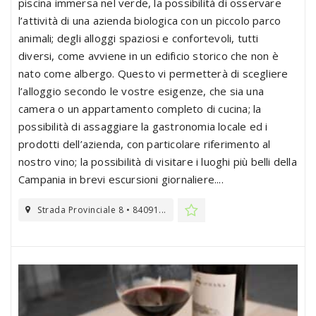
piscina immersa nel verde, la possibilità di osservare
l’attività di una azienda biologica con un piccolo parco
animali; degli alloggi spaziosi e confortevoli, tutti
diversi, come avviene in un edificio storico che non è
nato come albergo. Questo vi permetterà di scegliere
l’alloggio secondo le vostre esigenze, che sia una
camera o un appartamento completo di cucina; la
possibilità di assaggiare la gastronomia locale ed i
prodotti dell’azienda, con particolare riferimento al
nostro vino; la possibilità di visitare i luoghi più belli della
Campania in brevi escursioni giornaliere....
Strada Provinciale 8 • 84091...