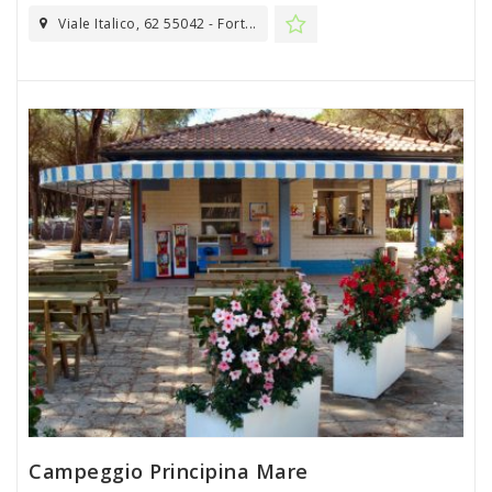
Viale Italico, 62 55042 - Fort...
Campeggio Principina Mare