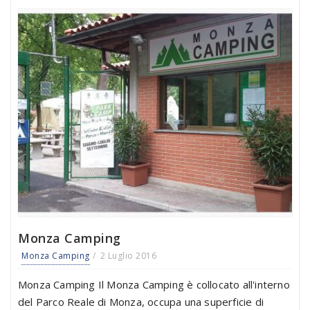
Monza Camping
Monza Camping
2 Luglio 2016
Monza Camping Il Monza Camping è collocato all'interno
del Parco Reale di Monza, occupa una superficie di