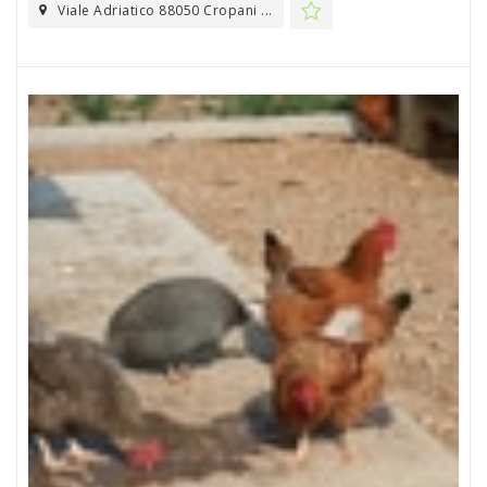
Viale Adriatico 88050 Cropani ...