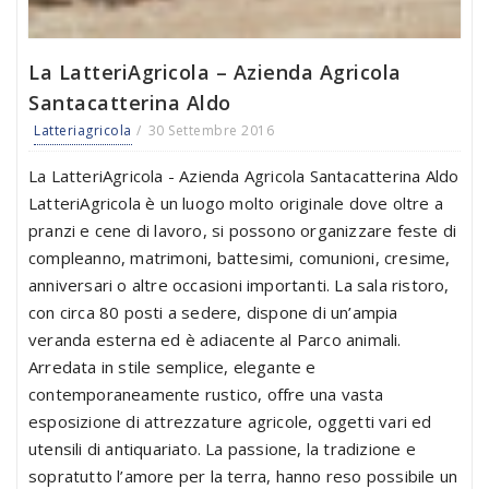
La LatteriAgricola – Azienda Agricola
Santacatterina Aldo
Latteriagricola
30 Settembre 2016
La LatteriAgricola - Azienda Agricola Santacatterina Aldo
LatteriAgricola è un luogo molto originale dove oltre a
pranzi e cene di lavoro, si possono organizzare feste di
compleanno, matrimoni, battesimi, comunioni, cresime,
anniversari o altre occasioni importanti. La sala ristoro,
con circa 80 posti a sedere, dispone di un’ampia
veranda esterna ed è adiacente al Parco animali.
Arredata in stile semplice, elegante e
contemporaneamente rustico, offre una vasta
esposizione di attrezzature agricole, oggetti vari ed
utensili di antiquariato. La passione, la tradizione e
sopratutto l’amore per la terra, hanno reso possibile un