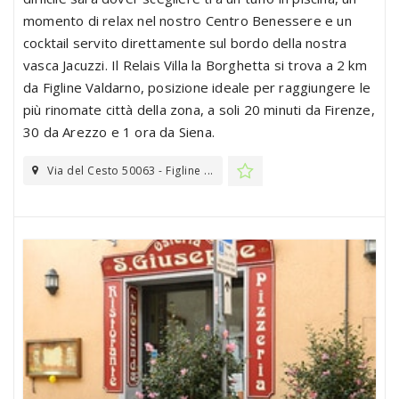
momento di relax nel nostro Centro Benessere e un
cocktail servito direttamente sul bordo della nostra
vasca Jacuzzi. Il Relais Villa la Borghetta si trova a 2 km
da Figline Valdarno, posizione ideale per raggiungere le
più rinomate città della zona, a soli 20 minuti da Firenze,
30 da Arezzo e 1 ora da Siena.
Via del Cesto 50063 - Figline ...