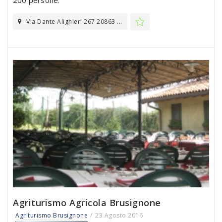
Via Dante Alighieri 267 20863 ...
Agriturismo Agricola Brusignone
Agriturismo Brusignone
23 Agosto 2016