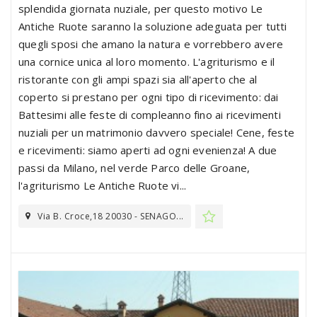
splendida giornata nuziale, per questo motivo Le
Antiche Ruote saranno la soluzione adeguata per tutti
quegli sposi che amano la natura e vorrebbero avere
una cornice unica al loro momento. L'agriturismo e il
ristorante con gli ampi spazi sia all'aperto che al
coperto si prestano per ogni tipo di ricevimento: dai
Battesimi alle feste di compleanno fino ai ricevimenti
nuziali per un matrimonio davvero speciale! Cene, feste
e ricevimenti: siamo aperti ad ogni evenienza! A due
passi da Milano, nel verde Parco delle Groane,
l'agriturismo Le Antiche Ruote vi...
Via B. Croce,18 20030 - SENAGO...