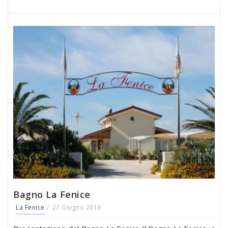
Bagno La Fenice
La Fenice
27 Giugno 2016