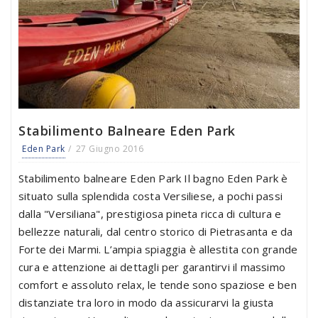
Stabilimento Balneare Eden Park
Eden Park
27 Giugno 2016
Stabilimento balneare Eden Park Il bagno Eden Park è
situato sulla splendida costa Versiliese, a pochi passi
dalla "Versiliana", prestigiosa pineta ricca di cultura e
bellezze naturali, dal centro storico di Pietrasanta e da
Forte dei Marmi. L’ampia spiaggia è allestita con grande
cura e attenzione ai dettagli per garantirvi il massimo
comfort e assoluto relax, le tende sono spaziose e ben
distanziate tra loro in modo da assicurarvi la giusta