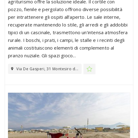
agriturismo offre la soluzione ideale. Il cortile con
pozzo, fienile e pergolato offrono diverse possibilità
per intrattenere gli ospiti all’aperto. Le sale interne,
recuperate mantenendo lo stile, gli arredi e gli addobbi
tipici di un cascinale, trasmettono un’intensa atmosfera
rurale. I boschi, i prati, i campi, le stalle e i recinti degli
animali costituiscono elementi di complemento al
pranzo nuziale. Gli spazi gioco...
Via De Gasperi, 31 Montesiro d...