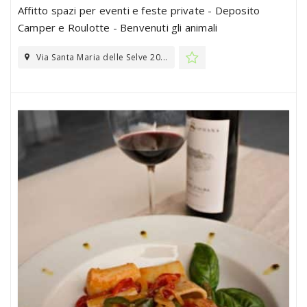
Affitto spazi per eventi e feste private - Deposito
Camper e Roulotte - Benvenuti gli animali
Via Santa Maria delle Selve 20...