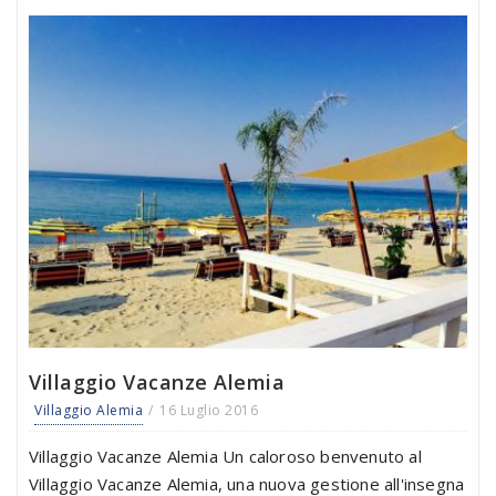
Villaggio Vacanze Alemia
Villaggio Alemia
16 Luglio 2016
Villaggio Vacanze Alemia Un caloroso benvenuto al
Villaggio Vacanze Alemia, una nuova gestione all'insegna