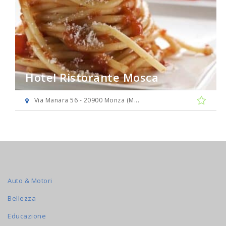
Hotel Ristorante Mosca
Via Manara 56 - 20900 Monza (M...
Auto & Motori
Bellezza
Educazione