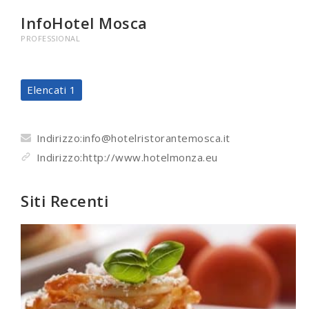
InfoHotel Mosca
PROFESSIONAL
Elencati 1
Indirizzo:info@hotelristorantemosca.it
Indirizzo:http://www.hotelmonza.eu
Siti Recenti