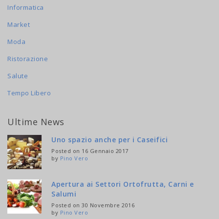
Informatica
Market
Moda
Ristorazione
Salute
Tempo Libero
Ultime News
Uno spazio anche per i Caseifici
Posted on 16 Gennaio 2017
by
Pino Vero
Apertura ai Settori Ortofrutta, Carni e
Salumi
Posted on 30 Novembre 2016
by
Pino Vero