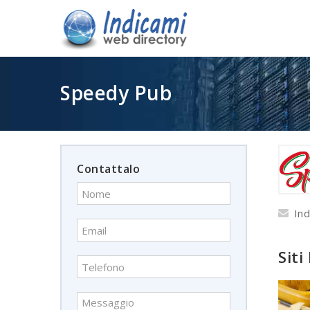
Speedy Pub
Contattalo
Ind
Siti