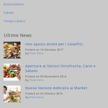
Ristorazione
Salute
Tempo Libero
Ultime News
Uno spazio anche per i Caseifici
Posted on 16 Gennaio 2017
by
Pino Vero
Apertura ai Settori Ortofrutta, Carni e
Salumi
Posted on 30 Novembre 2016
by
Pino Vero
Nuova Sezione dedicata ai Market
Posted on 24 Ottobre 2016
by
Pino Vero