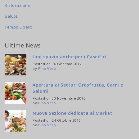
Ristorazione
Salute
Tempo Libero
Ultime News
Uno spazio anche per i Caseifici
Posted on 16 Gennaio 2017
by
Pino Vero
Apertura ai Settori Ortofrutta, Carni e
Salumi
Posted on 30 Novembre 2016
by
Pino Vero
Nuova Sezione dedicata ai Market
Posted on 24 Ottobre 2016
by
Pino Vero