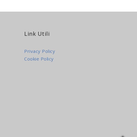
Link Utili
Privacy Policy
Cookie Policy