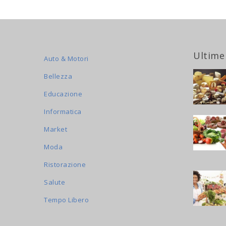
Ultime
Auto & Motori
Bellezza
Educazione
Informatica
Market
Moda
Ristorazione
Salute
Tempo Libero