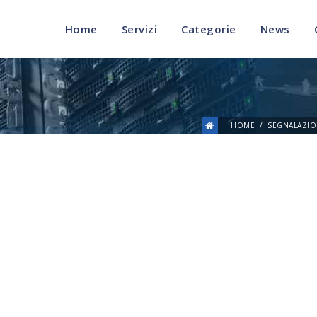
Home
Servizi
Categorie
News
HOME
SEGNALAZIO