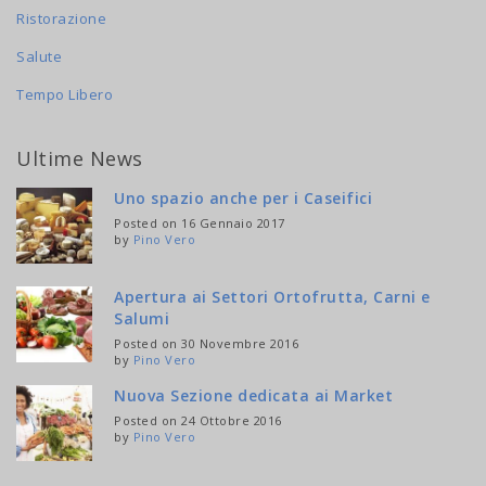
Ristorazione
Salute
Tempo Libero
Ultime News
Uno spazio anche per i Caseifici
Posted on 16 Gennaio 2017
by
Pino Vero
Apertura ai Settori Ortofrutta, Carni e
Salumi
Posted on 30 Novembre 2016
by
Pino Vero
Nuova Sezione dedicata ai Market
Posted on 24 Ottobre 2016
by
Pino Vero