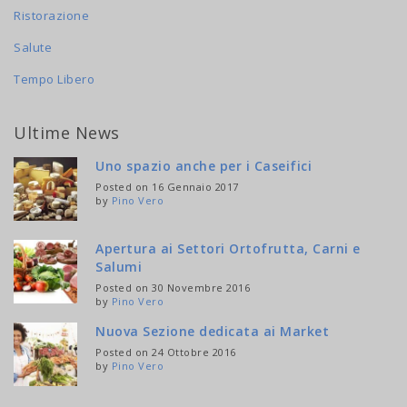
Ristorazione
Salute
Tempo Libero
Ultime News
Uno spazio anche per i Caseifici
Posted on 16 Gennaio 2017
by
Pino Vero
Apertura ai Settori Ortofrutta, Carni e
Salumi
Posted on 30 Novembre 2016
by
Pino Vero
Nuova Sezione dedicata ai Market
Posted on 24 Ottobre 2016
by
Pino Vero