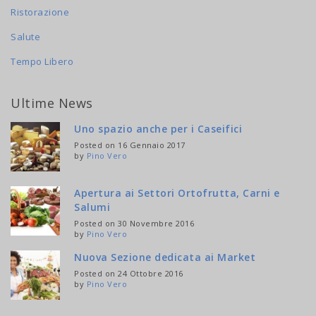
Ristorazione
Salute
Tempo Libero
Ultime News
Uno spazio anche per i Caseifici
Posted on 16 Gennaio 2017
by
Pino Vero
Apertura ai Settori Ortofrutta, Carni e
Salumi
Posted on 30 Novembre 2016
by
Pino Vero
Nuova Sezione dedicata ai Market
Posted on 24 Ottobre 2016
by
Pino Vero