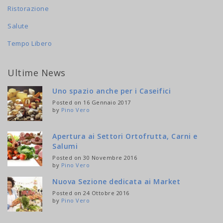
Ristorazione
Salute
Tempo Libero
Ultime News
Uno spazio anche per i Caseifici
Posted on 16 Gennaio 2017
by
Pino Vero
Apertura ai Settori Ortofrutta, Carni e
Salumi
Posted on 30 Novembre 2016
by
Pino Vero
Nuova Sezione dedicata ai Market
Posted on 24 Ottobre 2016
by
Pino Vero