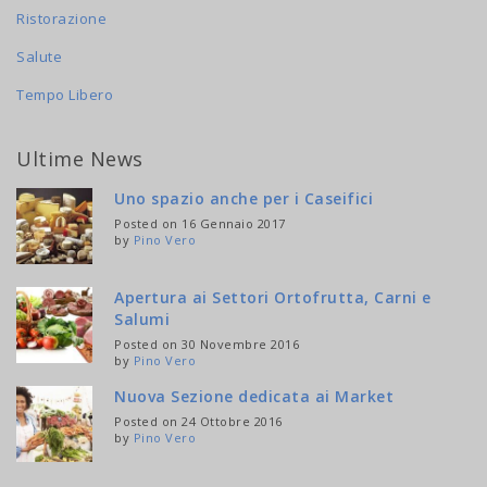
Ristorazione
Salute
Tempo Libero
Ultime News
Uno spazio anche per i Caseifici
Posted on 16 Gennaio 2017
by
Pino Vero
Apertura ai Settori Ortofrutta, Carni e
Salumi
Posted on 30 Novembre 2016
by
Pino Vero
Nuova Sezione dedicata ai Market
Posted on 24 Ottobre 2016
by
Pino Vero