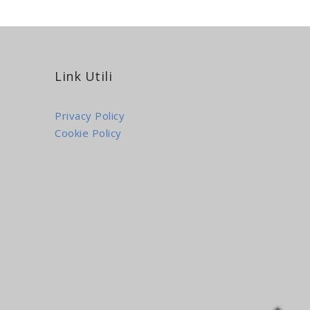
Link Utili
Privacy Policy
Cookie Policy