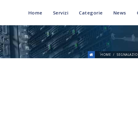
Home
Servizi
Categorie
News
HOME
SEGNALAZIO