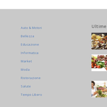
Ultime
Auto & Motori
Bellezza
Educazione
Informatica
Market
Moda
Ristorazione
Salute
Tempo Libero