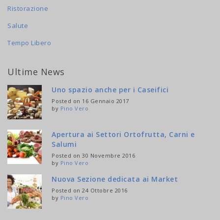
Ristorazione
Salute
Tempo Libero
Ultime News
Uno spazio anche per i Caseifici
Posted on 16 Gennaio 2017
by
Pino Vero
Apertura ai Settori Ortofrutta, Carni e
Salumi
Posted on 30 Novembre 2016
by
Pino Vero
Nuova Sezione dedicata ai Market
Posted on 24 Ottobre 2016
by
Pino Vero