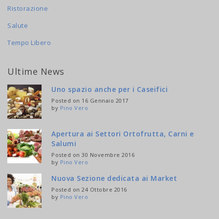
Ristorazione
Salute
Tempo Libero
Ultime News
Uno spazio anche per i Caseifici
Posted on 16 Gennaio 2017
by
Pino Vero
Apertura ai Settori Ortofrutta, Carni e
Salumi
Posted on 30 Novembre 2016
by
Pino Vero
Nuova Sezione dedicata ai Market
Posted on 24 Ottobre 2016
by
Pino Vero