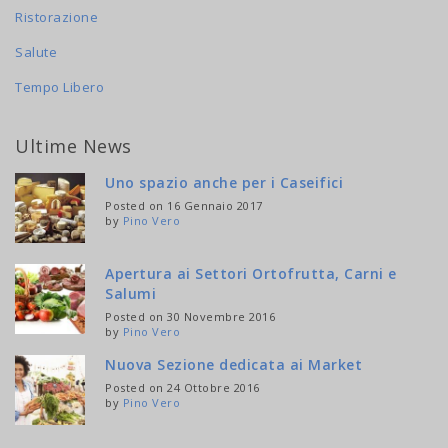
Ristorazione
Salute
Tempo Libero
Ultime News
Uno spazio anche per i Caseifici
Posted on 16 Gennaio 2017
by
Pino Vero
Apertura ai Settori Ortofrutta, Carni e
Salumi
Posted on 30 Novembre 2016
by
Pino Vero
Nuova Sezione dedicata ai Market
Posted on 24 Ottobre 2016
by
Pino Vero