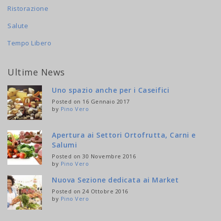
Ristorazione
Salute
Tempo Libero
Ultime News
Uno spazio anche per i Caseifici
Posted on 16 Gennaio 2017
by
Pino Vero
Apertura ai Settori Ortofrutta, Carni e
Salumi
Posted on 30 Novembre 2016
by
Pino Vero
Nuova Sezione dedicata ai Market
Posted on 24 Ottobre 2016
by
Pino Vero