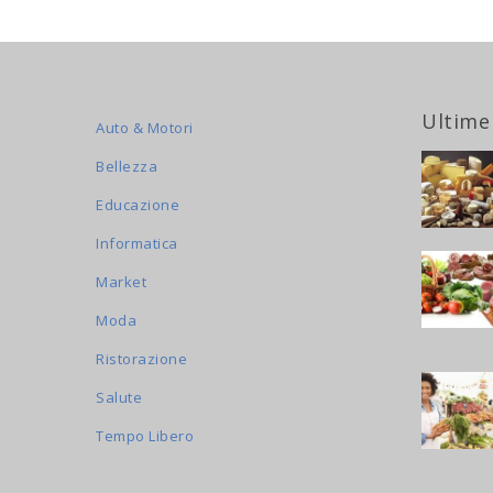
Ultime
Auto & Motori
Bellezza
Educazione
Informatica
Market
Moda
Ristorazione
Salute
Tempo Libero