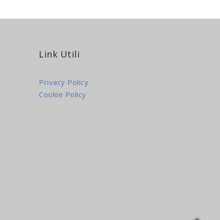
Link Utili
Privacy Policy
Cookie Policy