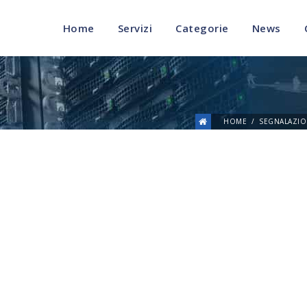
Home
Servizi
Categorie
News
HOME
SEGNALAZIO