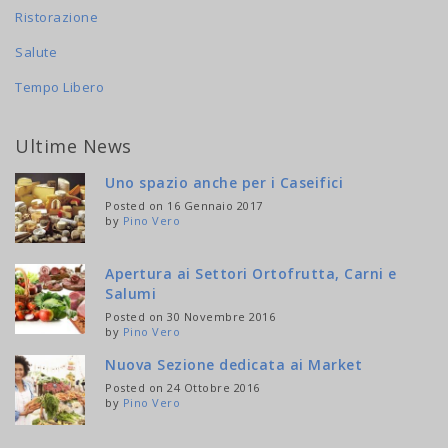
Ristorazione
Salute
Tempo Libero
Ultime News
Uno spazio anche per i Caseifici
Posted on 16 Gennaio 2017
by
Pino Vero
Apertura ai Settori Ortofrutta, Carni e
Salumi
Posted on 30 Novembre 2016
by
Pino Vero
Nuova Sezione dedicata ai Market
Posted on 24 Ottobre 2016
by
Pino Vero