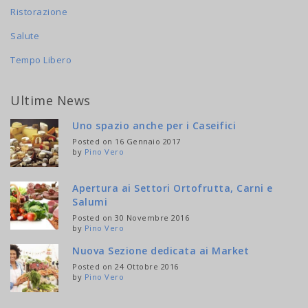
Ristorazione
Salute
Tempo Libero
Ultime News
Uno spazio anche per i Caseifici
Posted on 16 Gennaio 2017
by
Pino Vero
Apertura ai Settori Ortofrutta, Carni e
Salumi
Posted on 30 Novembre 2016
by
Pino Vero
Nuova Sezione dedicata ai Market
Posted on 24 Ottobre 2016
by
Pino Vero