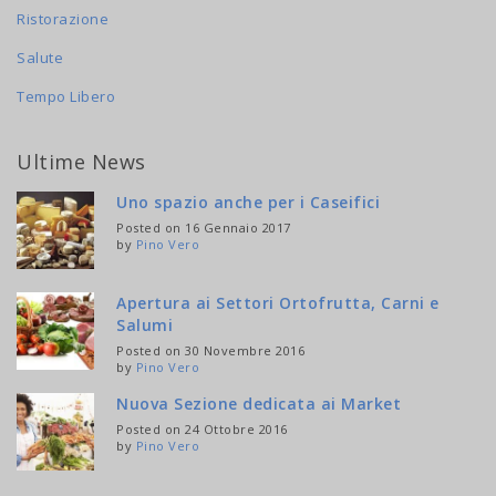
Ristorazione
Salute
Tempo Libero
Ultime News
Uno spazio anche per i Caseifici
Posted on 16 Gennaio 2017
by
Pino Vero
Apertura ai Settori Ortofrutta, Carni e
Salumi
Posted on 30 Novembre 2016
by
Pino Vero
Nuova Sezione dedicata ai Market
Posted on 24 Ottobre 2016
by
Pino Vero