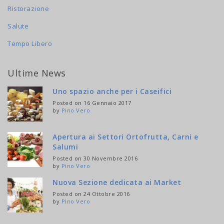
Ristorazione
Salute
Tempo Libero
Ultime News
Uno spazio anche per i Caseifici
Posted on 16 Gennaio 2017
by
Pino Vero
Apertura ai Settori Ortofrutta, Carni e
Salumi
Posted on 30 Novembre 2016
by
Pino Vero
Nuova Sezione dedicata ai Market
Posted on 24 Ottobre 2016
by
Pino Vero