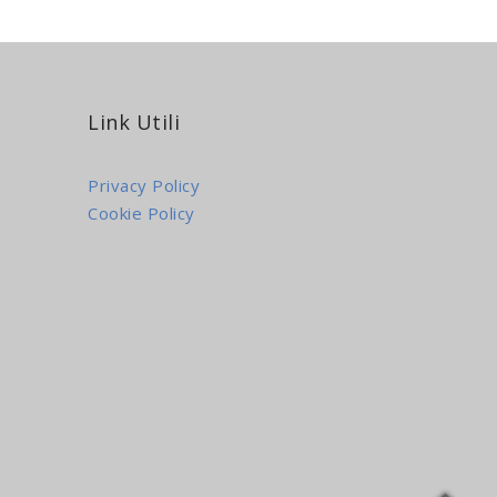
Link Utili
Privacy Policy
Cookie Policy