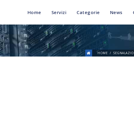
Home
Servizi
Categorie
News
HOME
SEGNALAZIO