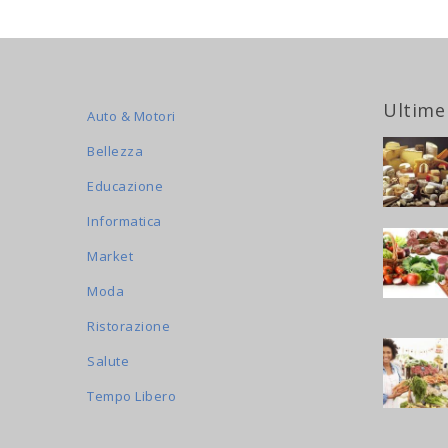
Ultime
Auto & Motori
Bellezza
Educazione
Informatica
Market
Moda
Ristorazione
Salute
Tempo Libero