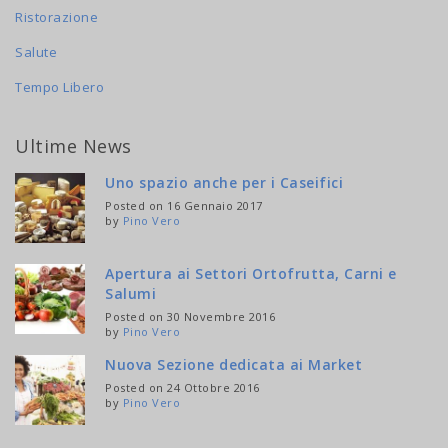
Ristorazione
Salute
Tempo Libero
Ultime News
Uno spazio anche per i Caseifici
Posted on 16 Gennaio 2017
by
Pino Vero
Apertura ai Settori Ortofrutta, Carni e
Salumi
Posted on 30 Novembre 2016
by
Pino Vero
Nuova Sezione dedicata ai Market
Posted on 24 Ottobre 2016
by
Pino Vero