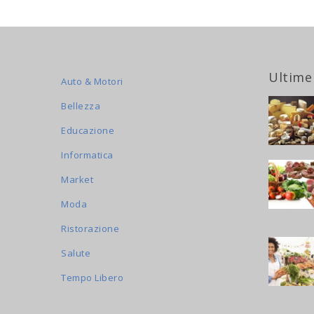
Ultime
Auto & Motori
Bellezza
Educazione
Informatica
Market
Moda
Ristorazione
Salute
Tempo Libero