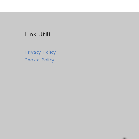
Link Utili
Privacy Policy
Cookie Policy