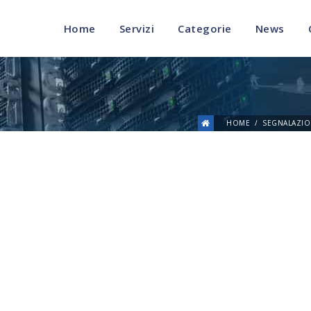
Home
Servizi
Categorie
News
HOME
SEGNALAZIO