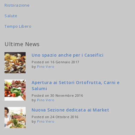
Ristorazione
Salute
Tempo Libero
Ultime News
Uno spazio anche per i Caseifici
Posted on 16 Gennaio 2017
by
Pino Vero
Apertura ai Settori Ortofrutta, Carni e
Salumi
Posted on 30 Novembre 2016
by
Pino Vero
Nuova Sezione dedicata ai Market
Posted on 24 Ottobre 2016
by
Pino Vero