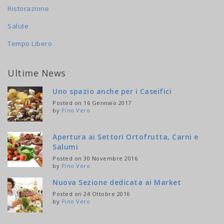
Ristorazione
Salute
Tempo Libero
Ultime News
Uno spazio anche per i Caseifici
Posted on 16 Gennaio 2017
by
Pino Vero
Apertura ai Settori Ortofrutta, Carni e
Salumi
Posted on 30 Novembre 2016
by
Pino Vero
Nuova Sezione dedicata ai Market
Posted on 24 Ottobre 2016
by
Pino Vero