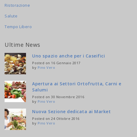
Ristorazione
Salute
Tempo Libero
Ultime News
Uno spazio anche per i Caseifici
Posted on 16 Gennaio 2017
by
Pino Vero
Apertura ai Settori Ortofrutta, Carni e
Salumi
Posted on 30 Novembre 2016
by
Pino Vero
Nuova Sezione dedicata ai Market
Posted on 24 Ottobre 2016
by
Pino Vero