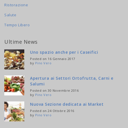
Ristorazione
Salute
Tempo Libero
Ultime News
Uno spazio anche per i Caseifici
Posted on 16 Gennaio 2017
by
Pino Vero
Apertura ai Settori Ortofrutta, Carni e
Salumi
Posted on 30 Novembre 2016
by
Pino Vero
Nuova Sezione dedicata ai Market
Posted on 24 Ottobre 2016
by
Pino Vero