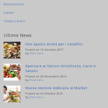
Ristorazione
Salute
Tempo Libero
Ultime News
Uno spazio anche per i Caseifici
Posted on 16 Gennaio 2017
by
Pino Vero
Apertura ai Settori Ortofrutta, Carni e
Salumi
Posted on 30 Novembre 2016
by
Pino Vero
Nuova Sezione dedicata ai Market
Posted on 24 Ottobre 2016
by
Pino Vero