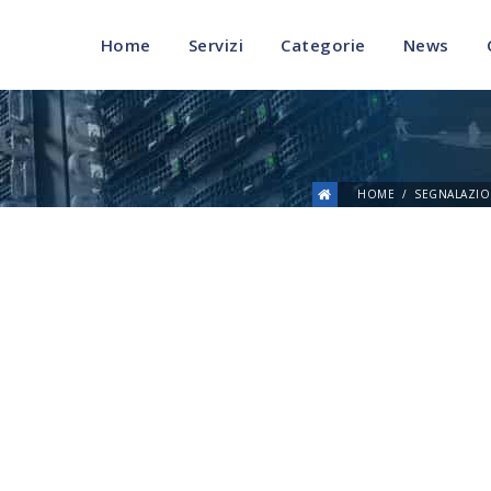
Home
Servizi
Categorie
News
HOME
SEGNALAZIO