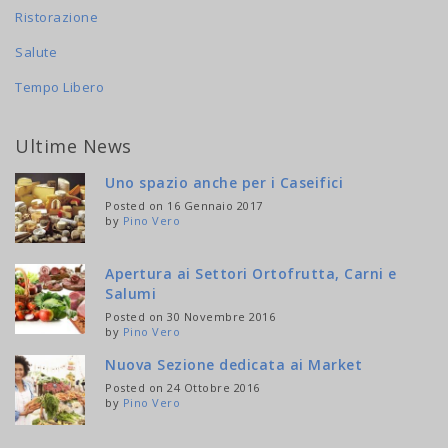
Ristorazione
Salute
Tempo Libero
Ultime News
Uno spazio anche per i Caseifici
Posted on 16 Gennaio 2017
by
Pino Vero
Apertura ai Settori Ortofrutta, Carni e
Salumi
Posted on 30 Novembre 2016
by
Pino Vero
Nuova Sezione dedicata ai Market
Posted on 24 Ottobre 2016
by
Pino Vero