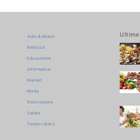
Ultime
Auto & Motori
Bellezza
Educazione
Informatica
Market
Moda
Ristorazione
Salute
Tempo Libero