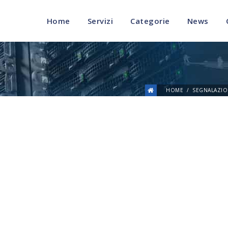
Home
Servizi
Categorie
News
HOME
SEGNALAZIO