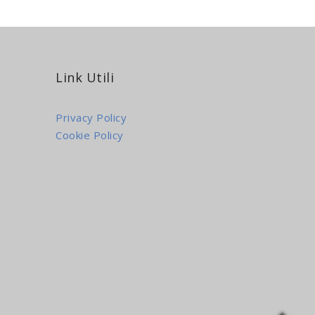
Link Utili
Privacy Policy
Cookie Policy