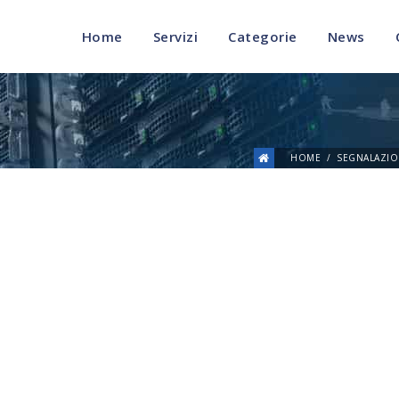
Home
Servizi
Categorie
News
HOME
SEGNALAZIO