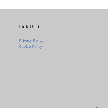
Link Utili
Privacy Policy
Cookie Policy