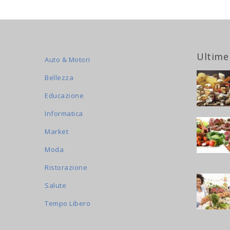
Ultime
Auto & Motori
Bellezza
Educazione
Informatica
Market
Moda
Ristorazione
Salute
Tempo Libero