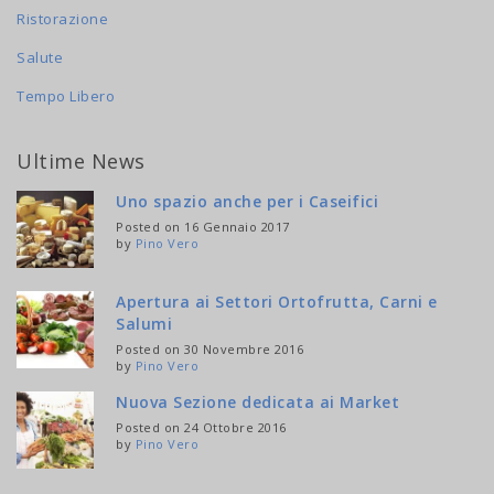
Ristorazione
Salute
Tempo Libero
Ultime News
Uno spazio anche per i Caseifici
Posted on 16 Gennaio 2017
by
Pino Vero
Apertura ai Settori Ortofrutta, Carni e
Salumi
Posted on 30 Novembre 2016
by
Pino Vero
Nuova Sezione dedicata ai Market
Posted on 24 Ottobre 2016
by
Pino Vero