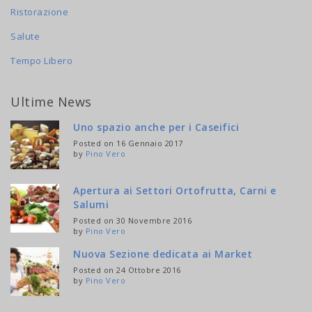
Ristorazione
Salute
Tempo Libero
Ultime News
Uno spazio anche per i Caseifici
Posted on 16 Gennaio 2017
by
Pino Vero
Apertura ai Settori Ortofrutta, Carni e
Salumi
Posted on 30 Novembre 2016
by
Pino Vero
Nuova Sezione dedicata ai Market
Posted on 24 Ottobre 2016
by
Pino Vero