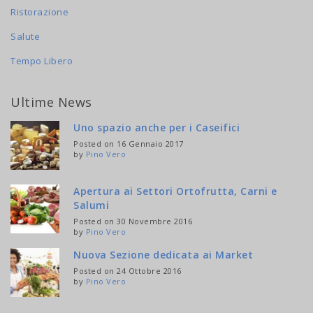
Ristorazione
Salute
Tempo Libero
Ultime News
Uno spazio anche per i Caseifici
Posted on 16 Gennaio 2017
by
Pino Vero
Apertura ai Settori Ortofrutta, Carni e
Salumi
Posted on 30 Novembre 2016
by
Pino Vero
Nuova Sezione dedicata ai Market
Posted on 24 Ottobre 2016
by
Pino Vero