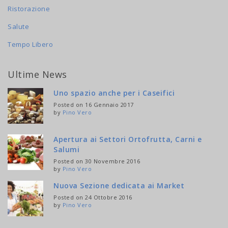
Ristorazione
Salute
Tempo Libero
Ultime News
Uno spazio anche per i Caseifici
Posted on 16 Gennaio 2017
by
Pino Vero
Apertura ai Settori Ortofrutta, Carni e
Salumi
Posted on 30 Novembre 2016
by
Pino Vero
Nuova Sezione dedicata ai Market
Posted on 24 Ottobre 2016
by
Pino Vero