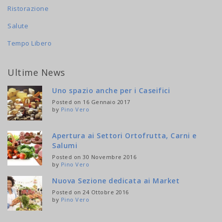
Ristorazione
Salute
Tempo Libero
Ultime News
Uno spazio anche per i Caseifici
Posted on 16 Gennaio 2017
by
Pino Vero
Apertura ai Settori Ortofrutta, Carni e
Salumi
Posted on 30 Novembre 2016
by
Pino Vero
Nuova Sezione dedicata ai Market
Posted on 24 Ottobre 2016
by
Pino Vero