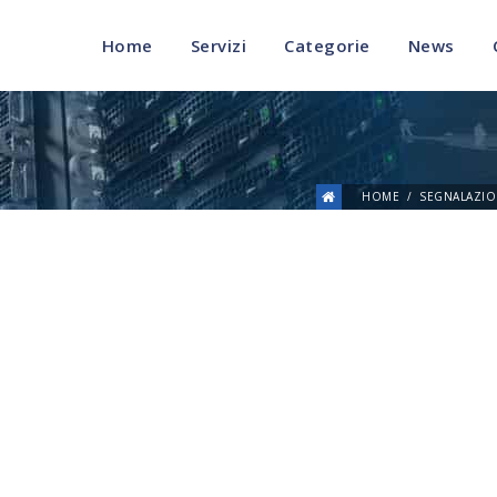
Home
Servizi
Categorie
News
HOME
SEGNALAZIO