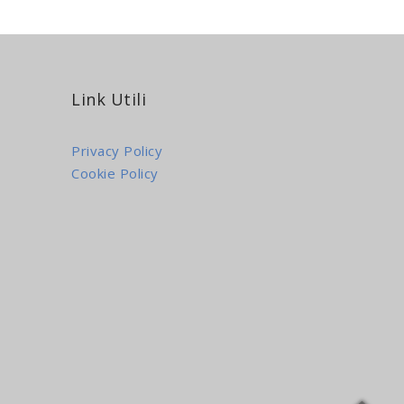
Link Utili
Privacy Policy
Cookie Policy