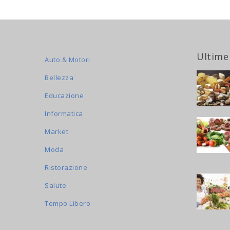
Ultime
Auto & Motori
Bellezza
Educazione
Informatica
Market
Moda
Ristorazione
Salute
Tempo Libero