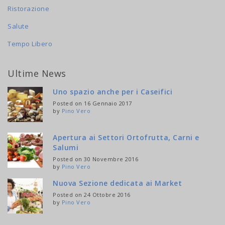
Ristorazione
Salute
Tempo Libero
Ultime News
Uno spazio anche per i Caseifici
Posted on 16 Gennaio 2017
by
Pino Vero
Apertura ai Settori Ortofrutta, Carni e
Salumi
Posted on 30 Novembre 2016
by
Pino Vero
Nuova Sezione dedicata ai Market
Posted on 24 Ottobre 2016
by
Pino Vero