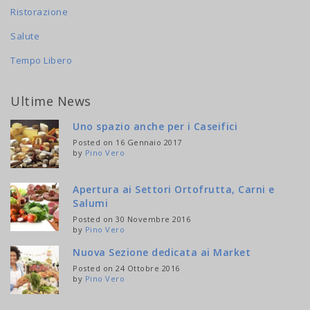
Ristorazione
Salute
Tempo Libero
Ultime News
Uno spazio anche per i Caseifici
Posted on 16 Gennaio 2017
by
Pino Vero
Apertura ai Settori Ortofrutta, Carni e
Salumi
Posted on 30 Novembre 2016
by
Pino Vero
Nuova Sezione dedicata ai Market
Posted on 24 Ottobre 2016
by
Pino Vero