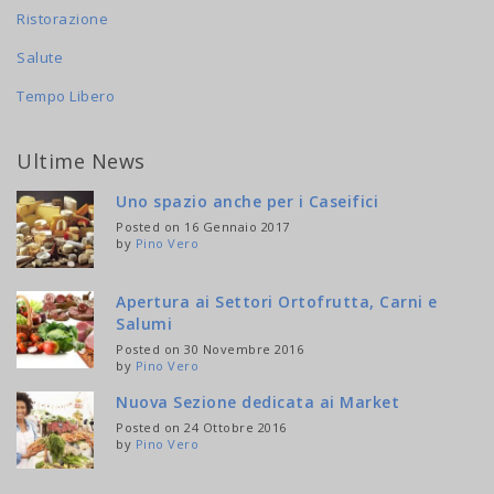
Ristorazione
Salute
Tempo Libero
Ultime News
Uno spazio anche per i Caseifici
Posted on 16 Gennaio 2017
by
Pino Vero
Apertura ai Settori Ortofrutta, Carni e
Salumi
Posted on 30 Novembre 2016
by
Pino Vero
Nuova Sezione dedicata ai Market
Posted on 24 Ottobre 2016
by
Pino Vero