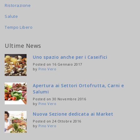
Ristorazione
Salute
Tempo Libero
Ultime News
Uno spazio anche per i Caseifici
Posted on 16 Gennaio 2017
by
Pino Vero
Apertura ai Settori Ortofrutta, Carni e
Salumi
Posted on 30 Novembre 2016
by
Pino Vero
Nuova Sezione dedicata ai Market
Posted on 24 Ottobre 2016
by
Pino Vero