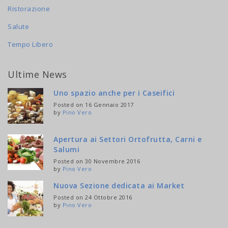
Ristorazione
Salute
Tempo Libero
Ultime News
Uno spazio anche per i Caseifici
Posted on 16 Gennaio 2017
by
Pino Vero
Apertura ai Settori Ortofrutta, Carni e
Salumi
Posted on 30 Novembre 2016
by
Pino Vero
Nuova Sezione dedicata ai Market
Posted on 24 Ottobre 2016
by
Pino Vero