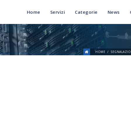
Home
Servizi
Categorie
News
HOME
SEGNALAZIO