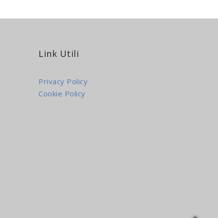
Link Utili
Privacy Policy
Cookie Policy