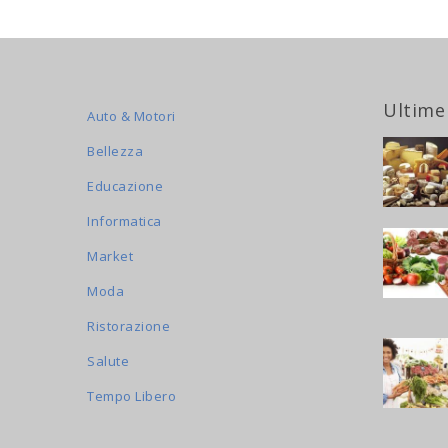
Ultime
Auto & Motori
Bellezza
Educazione
Informatica
Market
Moda
Ristorazione
Salute
Tempo Libero